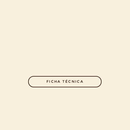
FICHA TÉCNICA