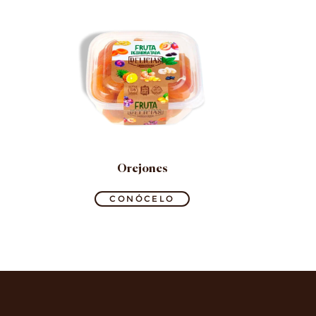
Orejones
CONÓCELO