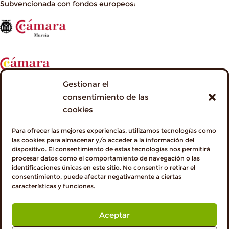
Subvencionada con fondos europeos:
Gestionar el
consentimiento de las
cookies
Para ofrecer las mejores experiencias, utilizamos tecnologías como
las cookies para almacenar y/o acceder a la información del
dispositivo. El consentimiento de estas tecnologías nos permitirá
procesar datos como el comportamiento de navegación o las
identificaciones únicas en este sitio. No consentir o retirar el
consentimiento, puede afectar negativamente a ciertas
características y funciones.
Aceptar