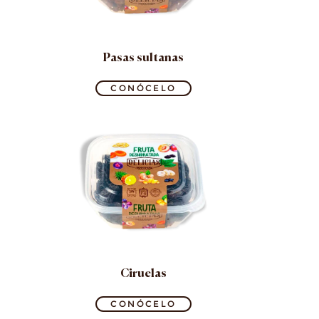
Pasas sultanas
CONÓCELO
Ciruelas
CONÓCELO