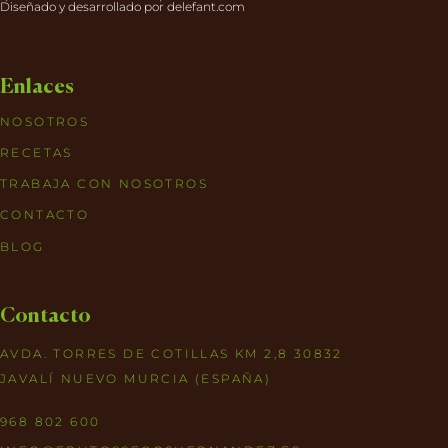
Diseñado y desarrollado por
delefant.com
Enlaces
NOSOTROS
RECETAS
TRABAJA CON NOSOTROS
CONTACTO
BLOG
Contacto
AVDA. TORRES DE COTILLAS KM 2,8 30832
JAVALÍ NUEVO MURCIA (ESPAÑA)
968 802 600