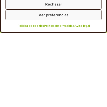
Rechazar
Ver preferencias
Política de cookies
VISITA PROFESIONALES
Política de privacidad
Aviso legal