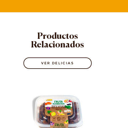
Productos
Relacionados
VER DELICIAS