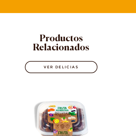
Productos
Relacionados
VER DELICIAS