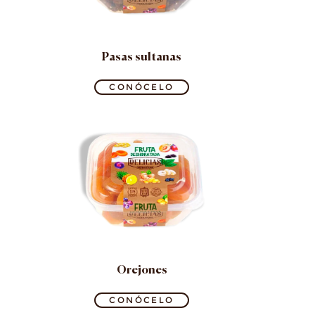
Pasas sultanas
CONÓCELO
Orejones
CONÓCELO