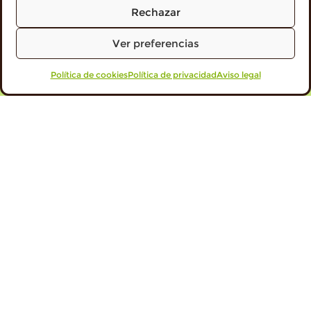
Rechazar
Ver preferencias
Política de cookies
VISITA PROFESIONALES
Política de privacidad
Aviso legal