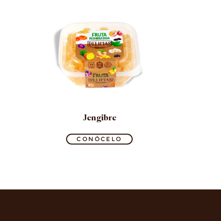
Jengibre
CONÓCELO