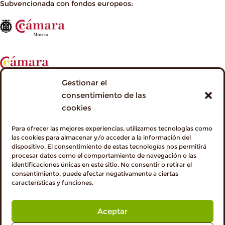
Subvencionada con fondos europeos:
Gestionar el
consentimiento de las
cookies
Para ofrecer las mejores experiencias, utilizamos tecnologías como
las cookies para almacenar y/o acceder a la información del
dispositivo. El consentimiento de estas tecnologías nos permitirá
procesar datos como el comportamiento de navegación o las
identificaciones únicas en este sitio. No consentir o retirar el
consentimiento, puede afectar negativamente a ciertas
características y funciones.
Aceptar