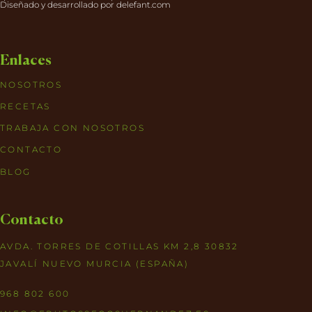
Diseñado y desarrollado por
delefant.com
Enlaces
NOSOTROS
RECETAS
TRABAJA CON NOSOTROS
CONTACTO
BLOG
Contacto
AVDA. TORRES DE COTILLAS KM 2,8 30832
JAVALÍ NUEVO MURCIA (ESPAÑA)
968 802 600