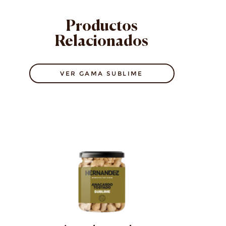
Productos
Relacionados
VER GAMA SUBLIME