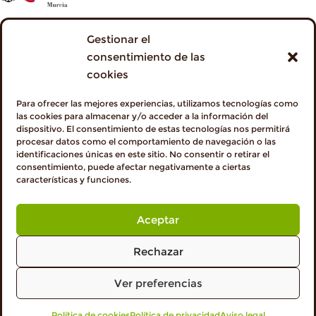
Gestionar el
consentimiento de las
cookies
Para ofrecer las mejores experiencias, utilizamos tecnologías como
las cookies para almacenar y/o acceder a la información del
dispositivo. El consentimiento de estas tecnologías nos permitirá
procesar datos como el comportamiento de navegación o las
identificaciones únicas en este sitio. No consentir o retirar el
consentimiento, puede afectar negativamente a ciertas
características y funciones.
Aceptar
Rechazar
Ver preferencias
Política de cookies
VISITA PROFESIONALES
Política de privacidad
Aviso legal