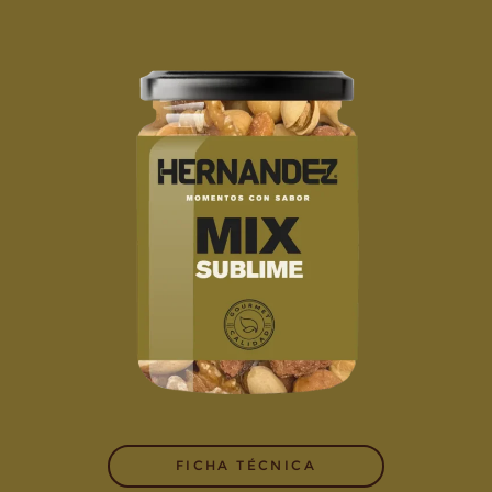
FICHA TÉCNICA