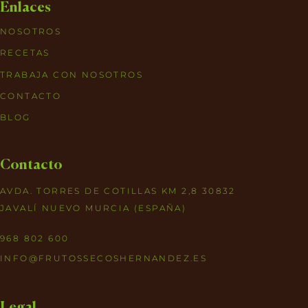
Enlaces
NOSOTROS
RECETAS
TRABAJA CON NOSOTROS
CONTACTO
BLOG
Contacto
AVDA. TORRES DE COTILLAS KM 2,8 30832
JAVALÍ NUEVO MURCIA (ESPAÑA)
968 802 600
INFO@FRUTOSSECOSHERNANDEZ.ES
Legal