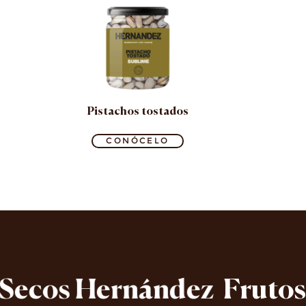
Pistachos tostados
CONÓCELO
Secos Hernández
Frutos 