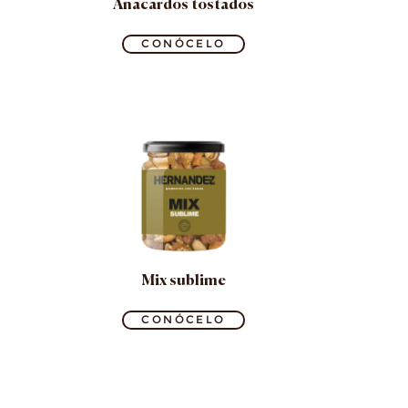
Anacardos tostados
CONÓCELO
Mix sublime
CONÓCELO