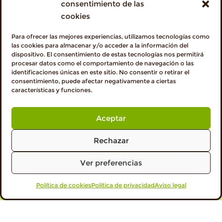
consentimiento de las
cookies
Para ofrecer las mejores experiencias, utilizamos tecnologías como
las cookies para almacenar y/o acceder a la información del
dispositivo. El consentimiento de estas tecnologías nos permitirá
procesar datos como el comportamiento de navegación o las
identificaciones únicas en este sitio. No consentir o retirar el
consentimiento, puede afectar negativamente a ciertas
características y funciones.
Aceptar
Rechazar
Ver preferencias
Política de cookies
VISITA PROFESIONALES
Política de privacidad
Aviso legal