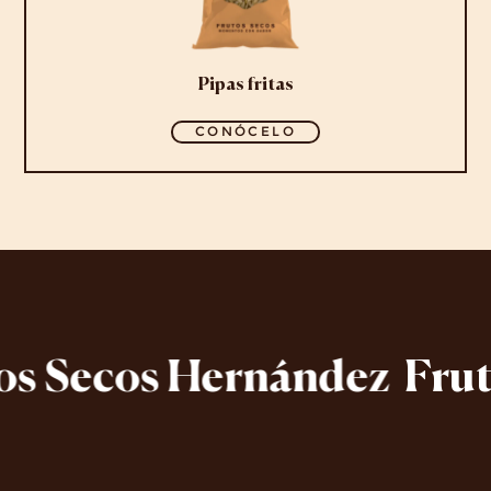
Pipas fritas
CONÓCELO
 Secos Hernández
Fruto