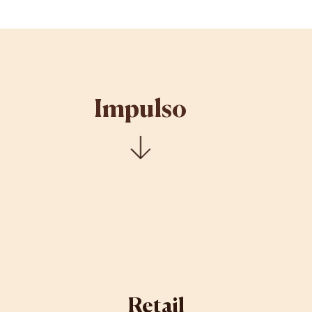
Impulso
Retail