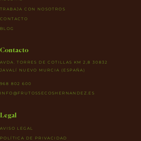
TRABAJA CON NOSOTROS
CONTACTO
BLOG
Contacto
AVDA. TORRES DE COTILLAS KM 2,8 30832
JAVALÍ NUEVO MURCIA (ESPAÑA)
968 802 600
INFO@FRUTOSSECOSHERNANDEZ.ES
Legal
AVISO LEGAL
POLÍTICA DE PRIVACIDAD