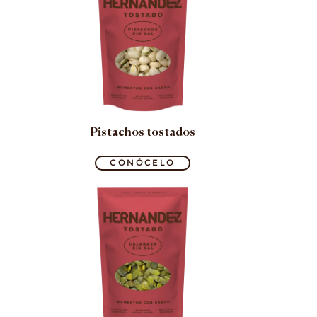
Pistachos tostados
CONÓCELO