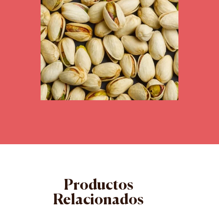
Productos
Relacionados