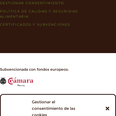
GESTIONAR CONSENTIMIENTO
POLÍTICA DE CALIDAD Y SEGURIDAD
ALIMENTARIA
CERTIFICADOS Y SUBVENCIONES
Subvencionada con fondos europeos:
Gestionar el
consentimiento de las
cookies