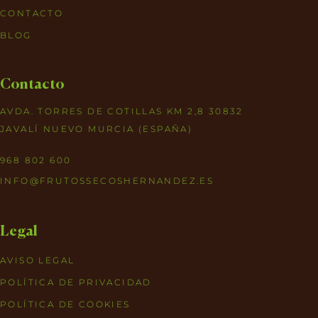
CONTACTO
BLOG
Contacto
AVDA. TORRES DE COTILLAS KM 2,8 30832
JAVALÍ NUEVO MURCIA (ESPAÑA)
968 802 600
INFO@FRUTOSSECOSHERNANDEZ.ES
Legal
AVISO LEGAL
POLÍTICA DE PRIVACIDAD
POLÍTICA DE COOKIES