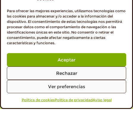
Para ofrecer las mejores experiencias, utilizamos tecnologías como
las cookies para almacenar y/o acceder a la información del
dispositivo. El consentimiento de estas tecnologías nos permitirá
procesar datos como el comportamiento de navegación o las
identificaciones únicas en este sitio. No consentir o retirar el
consentimiento, puede afectar negativamente a ciertas
características y funciones.
Aceptar
Rechazar
Ver preferencias
Política de cookies
VISITA PROFESIONALES
Política de privacidad
Aviso legal