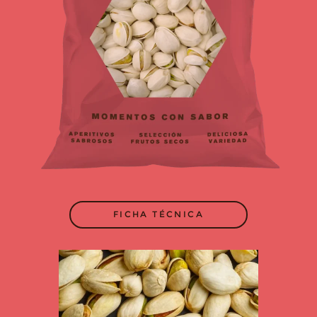
FICHA TÉCNICA