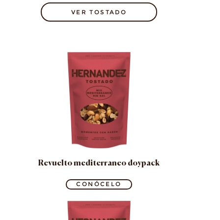
VER TOSTADO
Revuelto mediterraneo doypack
CONÓCELO