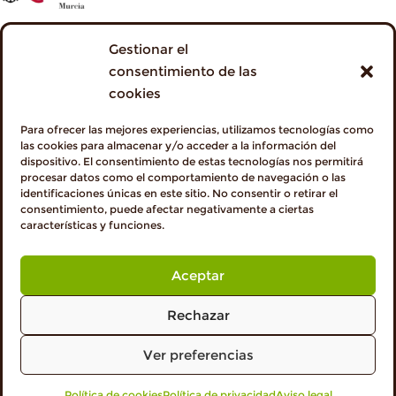
Gestionar el
consentimiento de las
cookies
Para ofrecer las mejores experiencias, utilizamos tecnologías como
las cookies para almacenar y/o acceder a la información del
dispositivo. El consentimiento de estas tecnologías nos permitirá
procesar datos como el comportamiento de navegación o las
identificaciones únicas en este sitio. No consentir o retirar el
consentimiento, puede afectar negativamente a ciertas
características y funciones.
Aceptar
Rechazar
Ver preferencias
Política de cookies
VISITA PROFESIONALES
Política de privacidad
Aviso legal