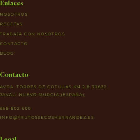
Enlaces
NOSOTROS
RECETAS
TRABAJA CON NOSOTROS
CONTACTO
BLOG
Contacto
AVDA. TORRES DE COTILLAS KM 2,8 30832
JAVALÍ NUEVO MURCIA (ESPAÑA)
968 802 600
INFO@FRUTOSSECOSHERNANDEZ.ES
Legal