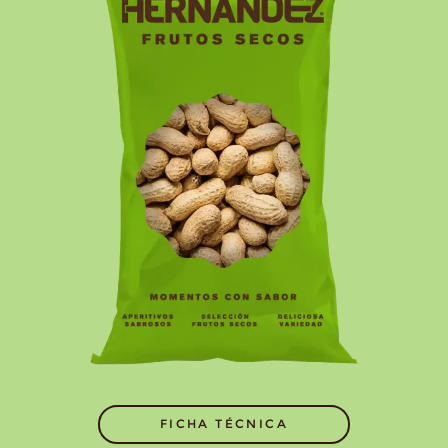
FICHA TÉCNICA