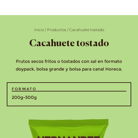
Inicio
/
Productos
/
Cacahuete tostado
Cacahuete tostado
Frutos secos fritos o tostados con sal en formato
doypack, bolsa grande y bolsa para canal Horeca.
FORMATO
200g-500g