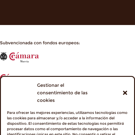
Subvencionada con fondos europeos:
Gestionar el
consentimiento de las
cookies
Para ofrecer las mejores experiencias, utilizamos tecnologías como
las cookies para almacenar y/o acceder a la información del
dispositivo. El consentimiento de estas tecnologías nos permitirá
procesar datos como el comportamiento de navegación o las
identificaciones únicas en este sitio. No consentir o retirar el