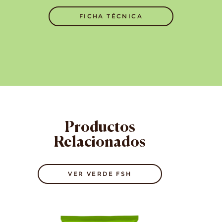
FICHA TÉCNICA
Productos
Relacionados
VER VERDE FSH