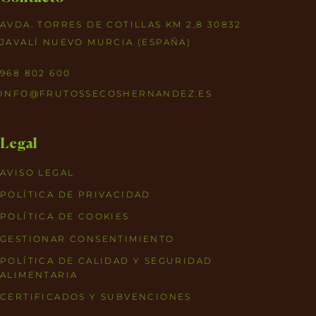
AVDA. TORRES DE COTILLAS KM 2,8 30832
JAVALÍ NUEVO MURCIA (ESPAÑA)
968 802 600
INFO@FRUTOSSECOSHERNANDEZ.ES
Legal
AVISO LEGAL
POLÍTICA DE PRIVACIDAD
POLÍTICA DE COOKIES
GESTIONAR CONSENTIMIENTO
POLÍTICA DE CALIDAD Y SEGURIDAD
ALIMENTARIA
CERTIFICADOS Y SUBVENCIONES