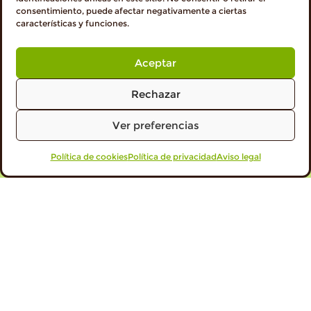
consentimiento, puede afectar negativamente a ciertas
características y funciones.
Aceptar
Rechazar
Ver preferencias
Política de cookies
VISITA PROFESIONALES
Política de privacidad
Aviso legal