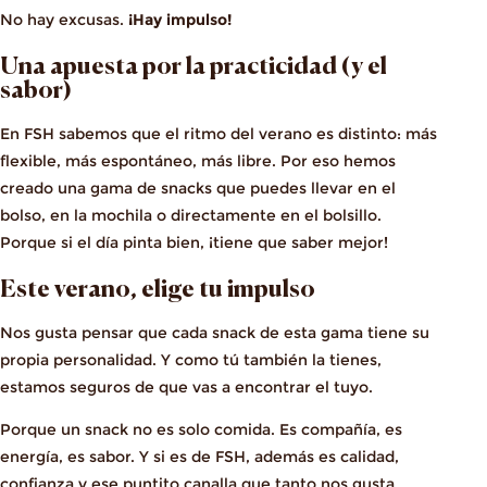
No hay excusas.
¡Hay impulso!
Una apuesta por la practicidad (y el
sabor)
En FSH sabemos que el ritmo del verano es distinto: más
flexible, más espontáneo, más libre. Por eso hemos
creado una gama de snacks que puedes llevar en el
bolso, en la mochila o directamente en el bolsillo.
Porque si el día pinta bien, ¡tiene que saber mejor!
Este verano, elige tu impulso
Nos gusta pensar que cada snack de esta gama tiene su
propia personalidad. Y como tú también la tienes,
estamos seguros de que vas a encontrar el tuyo.
Porque un snack no es solo comida. Es compañía, es
energía, es sabor. Y si es de FSH, además es calidad,
confianza y ese puntito canalla que tanto nos gusta.