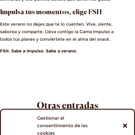
Impulsa tus momentos, elige FSH
Este verano no dejes que te lo cuenten. Vive, siente,
saborea y comparte. Lleva contigo la Gama Impulso a
todos tus planes y conviértete en el alma del snack.
FSH. Sabe a impulso. Sabe a verano.
Otras entradas
Gestionar el
consentimiento de las
cookies