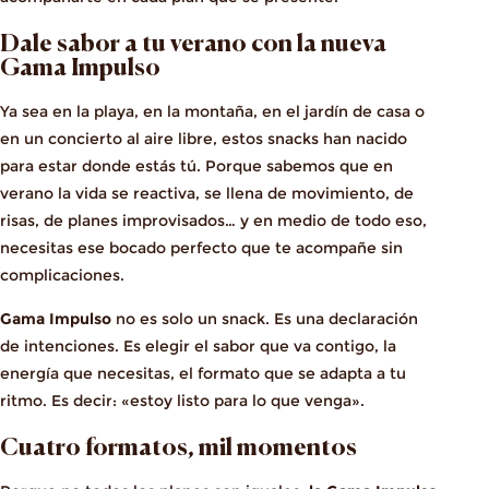
Dale sabor a tu verano con la nueva
Gama Impulso
Ya sea en la playa, en la montaña, en el jardín de casa o
en un concierto al aire libre, estos snacks han nacido
para estar donde estás tú. Porque sabemos que en
verano la vida se reactiva, se llena de movimiento, de
risas, de planes improvisados… y en medio de todo eso,
necesitas ese bocado perfecto que te acompañe sin
complicaciones.
Gama Impulso
no es solo un snack. Es una declaración
de intenciones. Es elegir el sabor que va contigo, la
energía que necesitas, el formato que se adapta a tu
ritmo. Es decir: «estoy listo para lo que venga».
Cuatro formatos, mil momentos