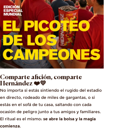
Comparte afición, comparte
Hernández ❤️💛
No importa si estás sintiendo el rugido del estadio
en directo, rodeado de miles de gargantas, o si
estás en el sofá de tu casa, saltando con cada
ocasión de peligro junto a tus amigos y familiares.
El ritual es el mismo:
se abre la bolsa y la magia
comienza
.