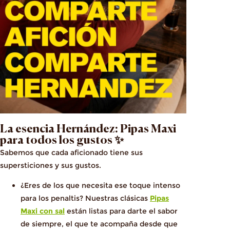
La esencia Hernández: Pipas Maxi
para todos los gustos ✨
Sabemos que cada aficionado tiene sus
supersticiones y sus gustos.
¿Eres de los que necesita ese toque intenso
para los penaltis? Nuestras clásicas
Pipas
Maxi con sal
están listas para darte el sabor
de siempre, el que te acompaña desde que