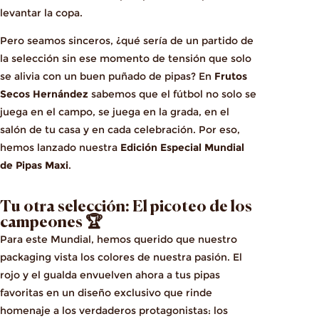
levantar la copa.
Pero seamos sinceros, ¿qué sería de un partido de
la selección sin ese momento de tensión que solo
se alivia con un buen puñado de pipas? En
Frutos
Secos Hernández
sabemos que el fútbol no solo se
juega en el campo, se juega en la grada, en el
salón de tu casa y en cada celebración. Por eso,
hemos lanzado nuestra
Edición Especial Mundial
de Pipas Maxi
.
Tu otra selección: El picoteo de los
campeones 🏆
Para este Mundial, hemos querido que nuestro
packaging vista los colores de nuestra pasión. El
rojo y el gualda envuelven ahora a tus pipas
favoritas en un diseño exclusivo que rinde
homenaje a los verdaderos protagonistas: los