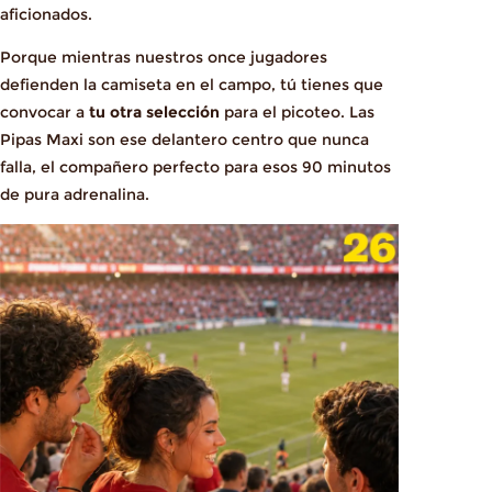
aficionados.
Porque mientras nuestros once jugadores
defienden la camiseta en el campo, tú tienes que
convocar a
tu otra selección
para el picoteo. Las
Pipas Maxi son ese delantero centro que nunca
falla, el compañero perfecto para esos 90 minutos
de pura adrenalina.