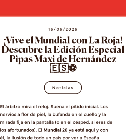
16/06/2026
¡Vive el Mundial con La Roja!
Descubre la Edición Especial
Pipas Maxi de Hernández
🇪🇸⚽
Noticias
El árbitro mira el reloj. Suena el pitido inicial. Los
nervios a flor de piel, la bufanda en el cuello y la
mirada fija en la pantalla (o en el césped, si eres de
los afortunados). El
Mundial 26
ya está aquí y con
él, la ilusión de todo un país por ver a España