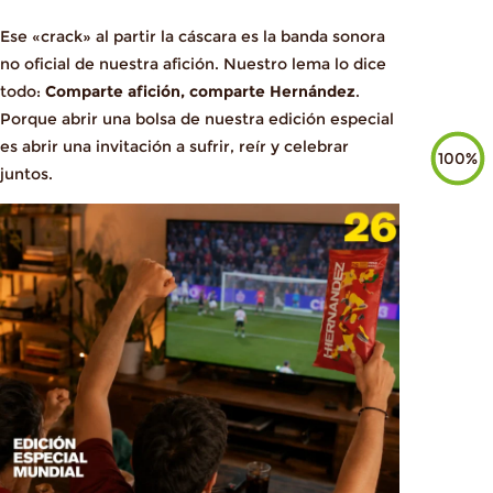
Ese «crack» al partir la cáscara es la banda sonora
no oficial de nuestra afición. Nuestro lema lo dice
todo:
Comparte afición, comparte Hernández
.
Porque abrir una bolsa de nuestra edición especial
es abrir una invitación a sufrir, reír y celebrar
100%
juntos.