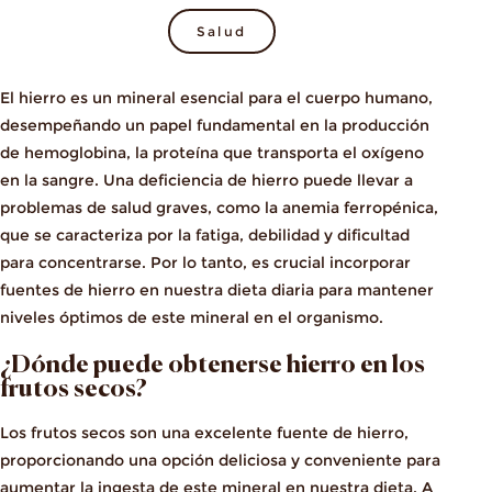
Salud
El hierro es un mineral esencial para el cuerpo humano,
desempeñando un papel fundamental en la producción
de hemoglobina, la proteína que transporta el oxígeno
en la sangre. Una deficiencia de hierro puede llevar a
problemas de salud graves, como la anemia ferropénica,
que se caracteriza por la fatiga, debilidad y dificultad
para concentrarse. Por lo tanto, es crucial incorporar
fuentes de hierro en nuestra dieta diaria para mantener
niveles óptimos de este mineral en el organismo.
¿Dónde puede obtenerse hierro en los
frutos secos?
Los frutos secos son una excelente fuente de hierro,
proporcionando una opción deliciosa y conveniente para
aumentar la ingesta de este mineral en nuestra dieta. A