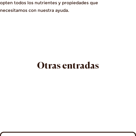
opten todos los nutrientes y propiedades que
necesitamos con nuestra ayuda.
Otras entradas