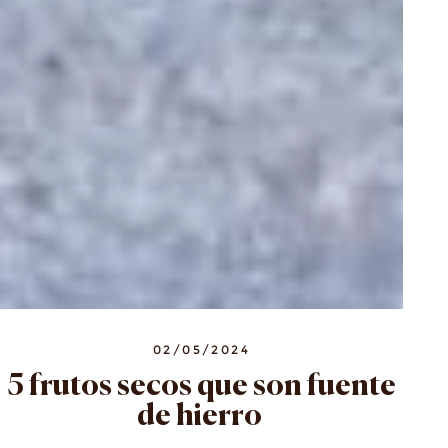
02/05/2024
5 frutos secos que son fuente
de hierro