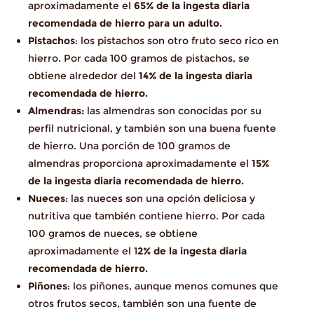
aproximadamente el
65% de la ingesta diaria
recomendada de hierro para un adulto.
Pistachos
: los pistachos son otro fruto seco rico en
hierro. Por cada 100 gramos de pistachos, se
obtiene alrededor del
14% de la ingesta diaria
recomendada de hierro.
Almendras:
las almendras son conocidas por su
perfil nutricional, y también son una buena fuente
de hierro. Una porción de 100 gramos de
almendras proporciona aproximadamente el
15%
de la ingesta diaria recomendada de hierro.
Nueces
: las nueces son una opción deliciosa y
nutritiva que también contiene hierro. Por cada
100 gramos de nueces, se obtiene
aproximadamente el 1
2% de la ingesta diaria
recomendada de hierro.
Piñones
: los piñones, aunque menos comunes que
otros frutos secos, también son una fuente de