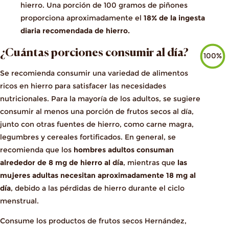
hierro. Una porción de 100 gramos de piñones
proporciona aproximadamente el
18% de la ingesta
diaria recomendada de hierro.
¿Cuántas porciones consumir al día?
100%
Se recomienda consumir una variedad de alimentos
ricos en hierro para satisfacer las necesidades
nutricionales. Para la mayoría de los adultos, se sugiere
consumir al menos una porción de frutos secos al día,
junto con otras fuentes de hierro, como carne magra,
legumbres y cereales fortificados. En general, se
recomienda que los
hombres adultos consuman
alrededor de 8 mg de hierro al día
, mientras que
las
mujeres adultas necesitan aproximadamente 18 mg al
día
, debido a las pérdidas de hierro durante el ciclo
menstrual.
Consume los productos de frutos secos Hernández,