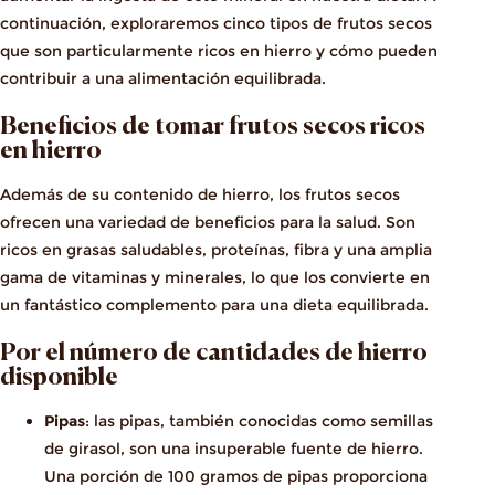
continuación, exploraremos cinco tipos de frutos secos
que son particularmente ricos en hierro y cómo pueden
contribuir a una alimentación equilibrada.
Beneficios de tomar frutos secos ricos
en hierro
Además de su contenido de hierro, los frutos secos
ofrecen una variedad de beneficios para la salud. Son
ricos en grasas saludables, proteínas, fibra y una amplia
gama de vitaminas y minerales, lo que los convierte en
un fantástico complemento para una dieta equilibrada.
Por el número de cantidades de hierro
disponible
Pipas
: las pipas, también conocidas como semillas
de girasol, son una insuperable fuente de hierro.
Una porción de 100 gramos de pipas proporciona