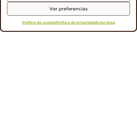
Ver preferencias
Política de cookies
VISITA PROFESIONALES
Política de privacidad
Aviso legal