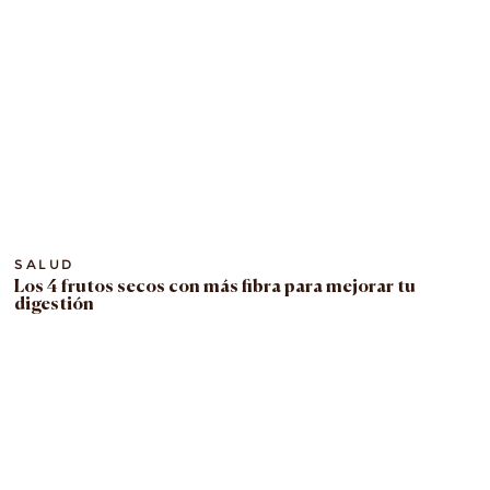
SALUD
Los 4 frutos secos con más fibra para mejorar tu
digestión