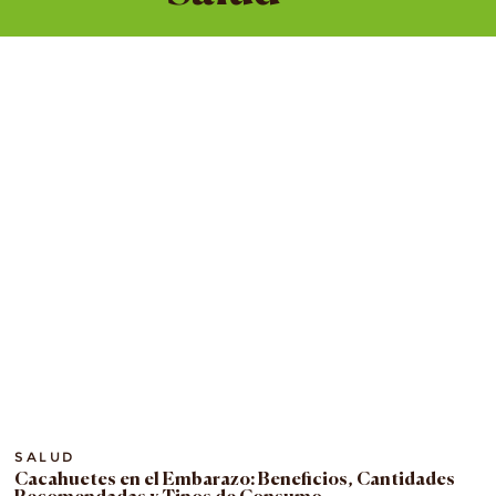
SALUD
Cacahuetes en el Embarazo: Beneficios, Cantidades