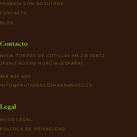
TRABAJA CON NOSOTROS
CONTACTO
BLOG
Contacto
AVDA. TORRES DE COTILLAS KM 2,8 30832
JAVALÍ NUEVO MURCIA (ESPAÑA)
968 802 600
INFO@FRUTOSSECOSHERNANDEZ.ES
Legal
AVISO LEGAL
POLÍTICA DE PRIVACIDAD