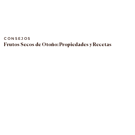
CONSEJOS
Frutos Secos de Otoño: Propiedades y Recetas