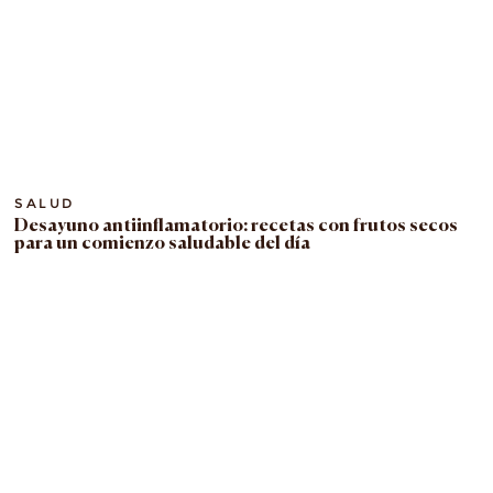
SALUD
Desayuno antiinflamatorio: recetas con frutos secos
para un comienzo saludable del día