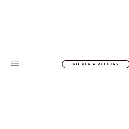
VOLVER A RECETAS