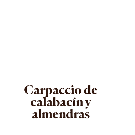
Carpaccio de
calabacín y
almendras