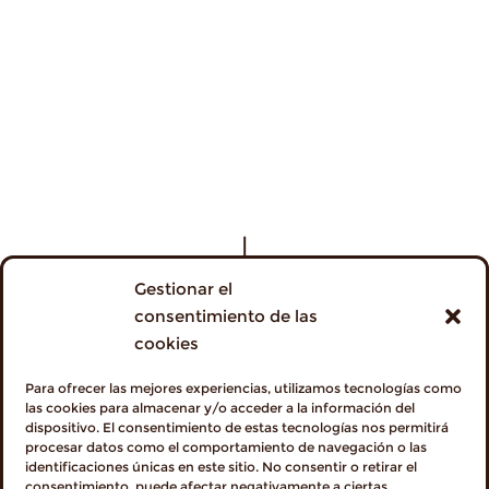
Gestionar el
consentimiento de las
cookies
Para ofrecer las mejores experiencias, utilizamos tecnologías como
las cookies para almacenar y/o acceder a la información del
dispositivo. El consentimiento de estas tecnologías nos permitirá
procesar datos como el comportamiento de navegación o las
identificaciones únicas en este sitio. No consentir o retirar el
consentimiento, puede afectar negativamente a ciertas