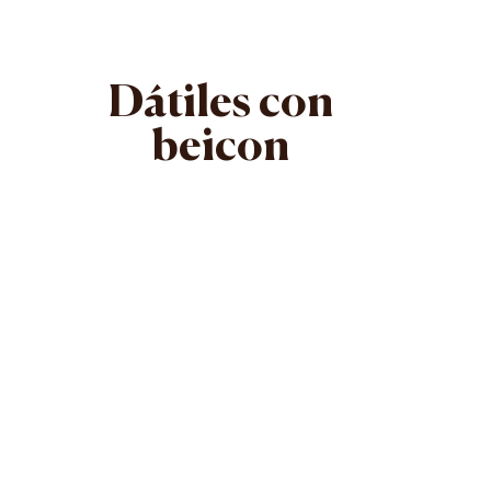
Dátiles con
beicon